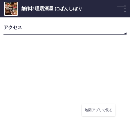
創作料理居酒屋 にばんしぼり
アクセス
地図アプリで見る