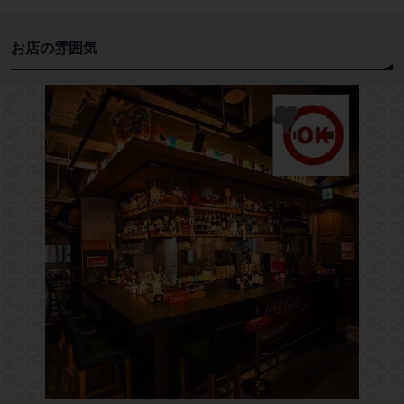
お店の雰囲気